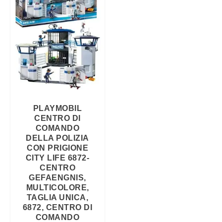
PLAYMOBIL
CENTRO DI
COMANDO
DELLA POLIZIA
CON PRIGIONE
CITY LIFE 6872-
CENTRO
GEFAENGNIS,
MULTICOLORE,
TAGLIA UNICA,
6872, CENTRO DI
COMANDO