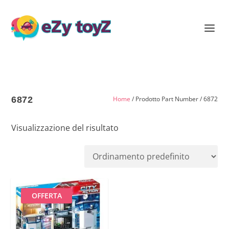
6872
Home
/ Prodotto Part Number / 6872
Visualizzazione del risultato
OFFERTA