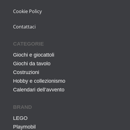
Cookie Policy
Contattaci
CATEGORIE
Giochi e giocattoli
Giochi da tavolo
Costruzioni
Hobby e collezionismo
Calendari dell’avvento
BRAND
LEGO
Playmobil