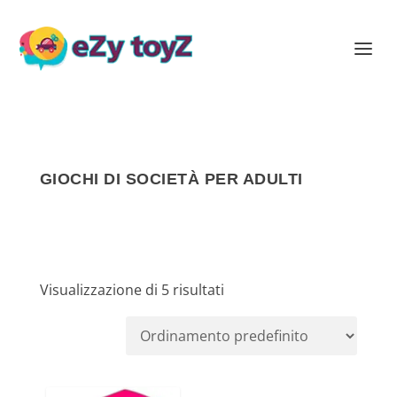
GIOCHI DI SOCIETÀ PER ADULTI
Visualizzazione di 5 risultati