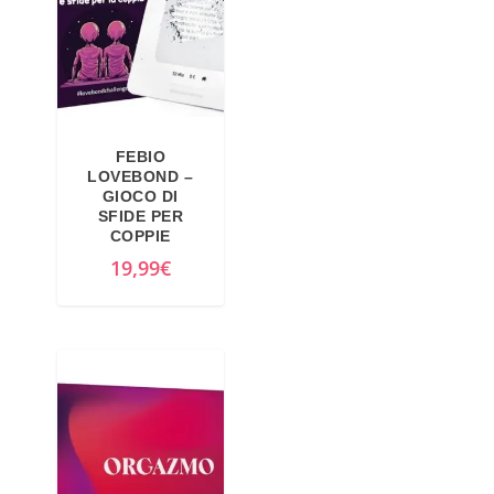
FEBIO
LOVEBOND –
GIOCO DI
SFIDE PER
COPPIE
19,99
€