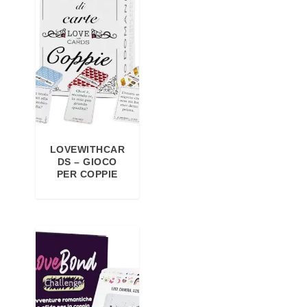
LOVEWITHCAR
DS – GIOCO
PER COPPIE