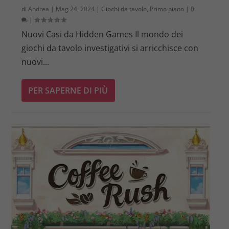
di
Andrea
|
Mag 24, 2024
|
Giochi da tavolo
,
Primo piano
|
0
|
Nuovi Casi da Hidden Games Il mondo dei
giochi da tavolo investigativi si arricchisce con
nuovi...
PER SAPERNE DI PIÙ