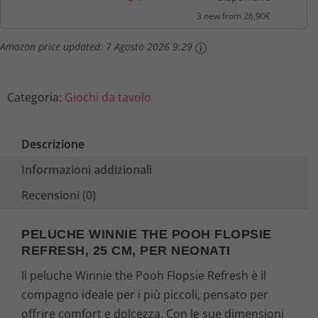
3 new from 26,90€
Amazon price updated:
7 Agosto 2026 9:29
Categoria:
Giochi da tavolo
Descrizione
Informazioni addizionali
Recensioni (0)
PELUCHE WINNIE THE POOH FLOPSIE
REFRESH, 25 CM, PER NEONATI
Il peluche Winnie the Pooh Flopsie Refresh è il
compagno ideale per i più piccoli, pensato per
offrire comfort e dolcezza. Con le sue dimensioni