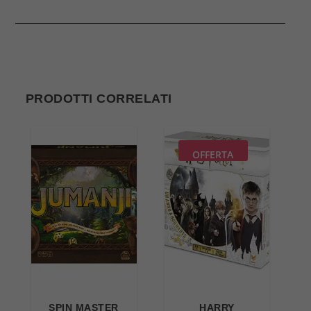
PRODOTTI CORRELATI
OFFERTA
SPIN MASTER
HARRY