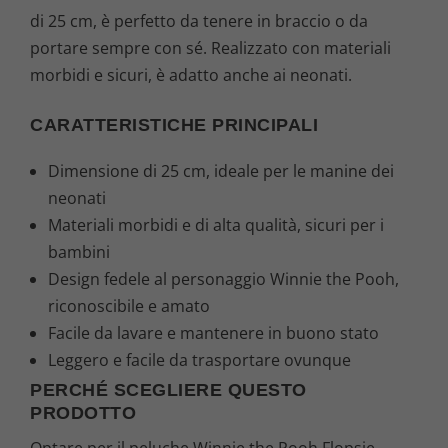
di 25 cm, è perfetto da tenere in braccio o da
portare sempre con sé. Realizzato con materiali
morbidi e sicuri, è adatto anche ai neonati.
CARATTERISTICHE PRINCIPALI
Dimensione di 25 cm, ideale per le manine dei
neonati
Materiali morbidi e di alta qualità, sicuri per i
bambini
Design fedele al personaggio Winnie the Pooh,
riconoscibile e amato
Facile da lavare e mantenere in buono stato
Leggero e facile da trasportare ovunque
PERCHÉ SCEGLIERE QUESTO
PRODOTTO