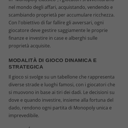
nel mondo degli affari, acquistando, vendendo e
scambiando proprietà per accumulare ricchezza.
Con l'obiettivo di far fallire gli avversari, ogni
giocatore deve gestire saggiamente le proprie
finanze e investire in case e alberghi sulle
proprietà acquisite.
MODALITÀ DI GIOCO DINAMICA E
STRATEGICA
Il gioco si svolge su un tabellone che rappresenta
diverse strade e luoghi famosi, con i giocatori che
si muovono in base ai tiri dei dadi. Le decisioni su
dove e quando investire, insieme alla fortuna del
dado, rendono ogni partita di Monopoly unica e
imprevedibile.