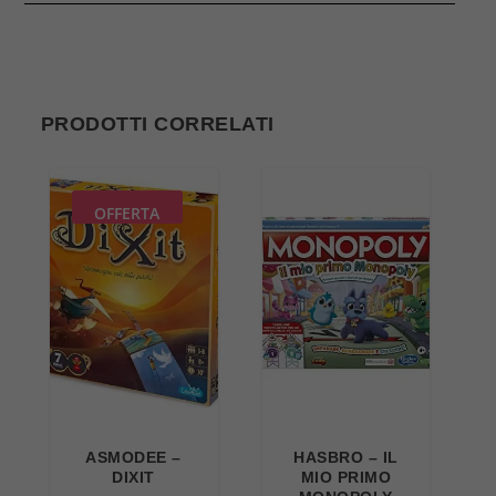
PRODOTTI CORRELATI
OFFERTA
ASMODEE –
HASBRO – IL
DIXIT
MIO PRIMO