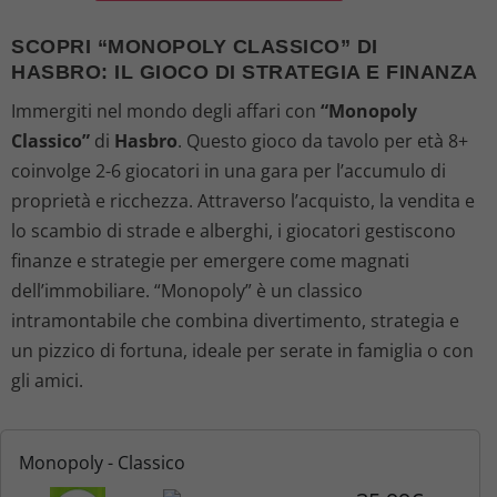
SCOPRI “MONOPOLY CLASSICO” DI
HASBRO: IL GIOCO DI STRATEGIA E FINANZA
Immergiti nel mondo degli affari con
“Monopoly
Classico”
di
Hasbro
. Questo gioco da tavolo per età 8+
coinvolge 2-6 giocatori in una gara per l’accumulo di
proprietà e ricchezza. Attraverso l’acquisto, la vendita e
lo scambio di strade e alberghi, i giocatori gestiscono
finanze e strategie per emergere come magnati
dell’immobiliare. “Monopoly” è un classico
intramontabile che combina divertimento, strategia e
un pizzico di fortuna, ideale per serate in famiglia o con
gli amici.
Monopoly - Classico