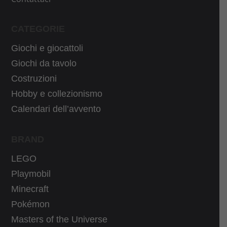
e
:
r
3
CATEGORIE
a
0
Giochi e giocattoli
:
,
3
5
Giochi da tavolo
9
9
Costruzioni
,
€
Hobby e collezionismo
9
.
Calendari dell’avvento
9
€
BRAND
.
LEGO
Playmobil
Minecraft
Pokémon
Masters of the Universe