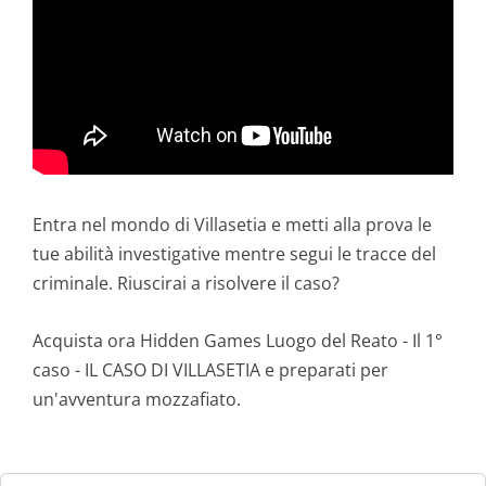
Entra nel mondo di Villasetia e metti alla prova le
tue abilità investigative mentre segui le tracce del
criminale. Riuscirai a risolvere il caso?
Acquista ora Hidden Games Luogo del Reato - Il 1°
caso - IL CASO DI VILLASETIA e preparati per
un'avventura mozzafiato.