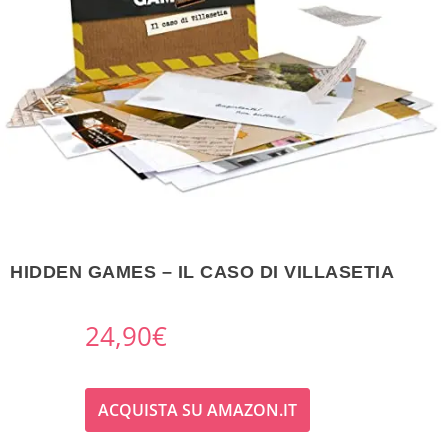
HIDDEN GAMES – IL CASO DI VILLASETIA
24,90
€
ACQUISTA SU AMAZON.IT