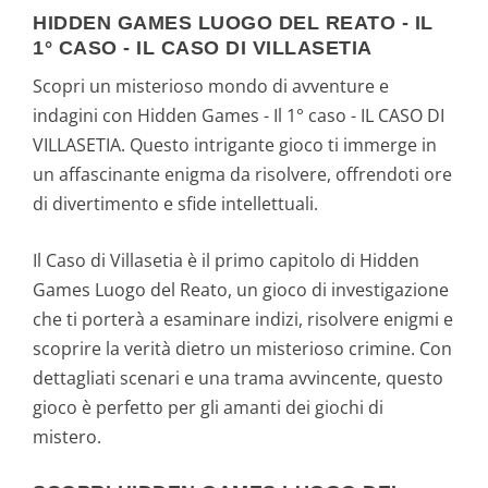
HIDDEN GAMES LUOGO DEL REATO - IL
1° CASO - IL CASO DI VILLASETIA
Scopri un misterioso mondo di avventure e
indagini con Hidden Games - Il 1° caso - IL CASO DI
VILLASETIA. Questo intrigante gioco ti immerge in
un affascinante enigma da risolvere, offrendoti ore
di divertimento e sfide intellettuali.
Il Caso di Villasetia è il primo capitolo di Hidden
Games Luogo del Reato, un gioco di investigazione
che ti porterà a esaminare indizi, risolvere enigmi e
scoprire la verità dietro un misterioso crimine. Con
dettagliati scenari e una trama avvincente, questo
gioco è perfetto per gli amanti dei giochi di
mistero.