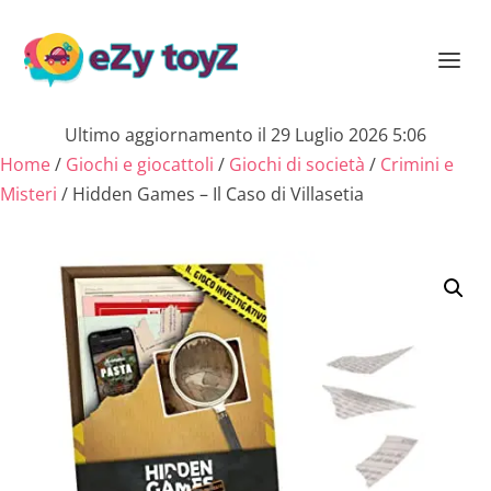
Ultimo aggiornamento il 29 Luglio 2026 5:06
Home
/
Giochi e giocattoli
/
Giochi di società
/
Crimini e
Misteri
/ Hidden Games – Il Caso di Villasetia