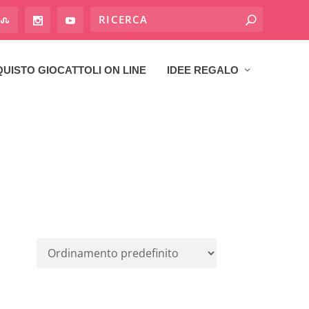
UISTO GIOCATTOLI ON LINE
IDEE REGALO