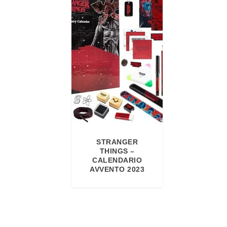
STRANGER
THINGS –
CALENDARIO
AVVENTO 2023