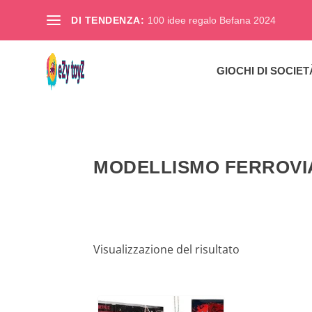
DI TENDENZA:
100 idee regalo Befana 2024
GIOCHI DI SOCIET
MODELLISMO FERROVI
Visualizzazione del risultato