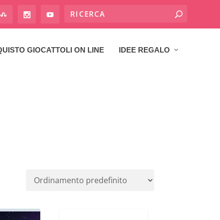
UISTO GIOCATTOLI ON LINE
IDEE REGALO