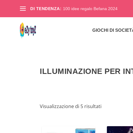
DI TENDENZA:
100 idee regalo Befana 2024
GIOCHI DI SOCIET
ILLUMINAZIONE PER IN
Visualizzazione di 5 risultati