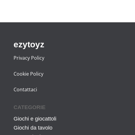
ezytoyz
Privacy Policy
Cookie Policy
Contattaci
CATEGORIE
Giochi e giocattoli
Giochi da tavolo