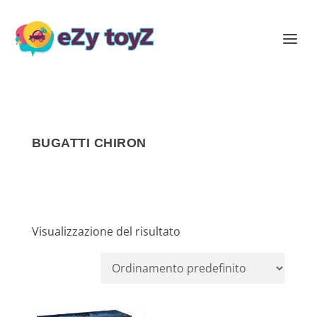
BUGATTI CHIRON
Visualizzazione del risultato