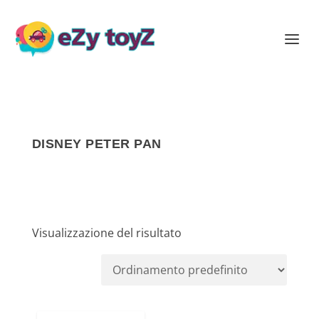
DISNEY PETER PAN
Visualizzazione del risultato