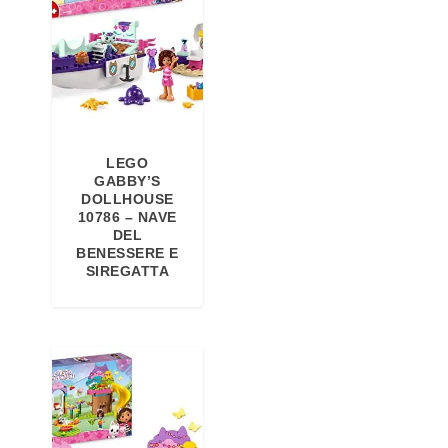
LEGO
GABBY’S
DOLLHOUSE
10786 – NAVE
DEL
BENESSERE E
SIREGATTA