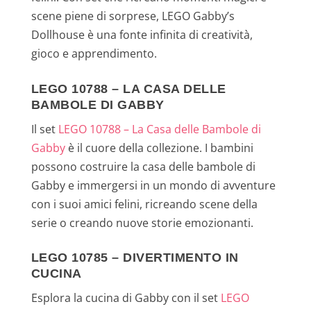
scene piene di sorprese, LEGO Gabby’s
Dollhouse è una fonte infinita di creatività,
gioco e apprendimento.
LEGO 10788 – LA CASA DELLE
BAMBOLE DI GABBY
Il set
LEGO 10788 – La Casa delle Bambole di
Gabby
è il cuore della collezione. I bambini
possono costruire la casa delle bambole di
Gabby e immergersi in un mondo di avventure
con i suoi amici felini, ricreando scene della
serie o creando nuove storie emozionanti.
LEGO 10785 – DIVERTIMENTO IN
CUCINA
Esplora la cucina di Gabby con il set
LEGO