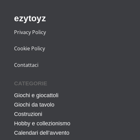
ezytoyz
Privacy Policy
Cookie Policy
Contattaci
CATEGORIE
Giochi e giocattoli
Giochi da tavolo
Costruzioni
Hobby e collezionismo
Calendari dell’avvento