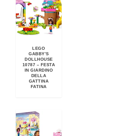
LEGO
GABBY’S
DOLLHOUSE
10787 – FESTA
IN GIARDINO
DELLA
GATTINA
FATINA