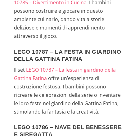
10785 – Divertimento in Cucina
. I bambini
possono costruire e giocare in questo
ambiente culinario, dando vita a storie
deliziose e momenti di apprendimento
attraverso il gioco.
LEGO 10787 – LA FESTA IN GIARDINO
DELLA GATTINA FATINA
Il set
LEGO 10787 – La festa in giardino della
Gattina Fatina
offre un’esperienza di
costruzione festosa. I bambini possono
ricreare le celebrazioni della serie o inventare
le loro feste nel giardino della Gattina Fatina,
stimolando la fantasia e la creatività.
LEGO 10786 – NAVE DEL BENESSERE
E SIREGATTA