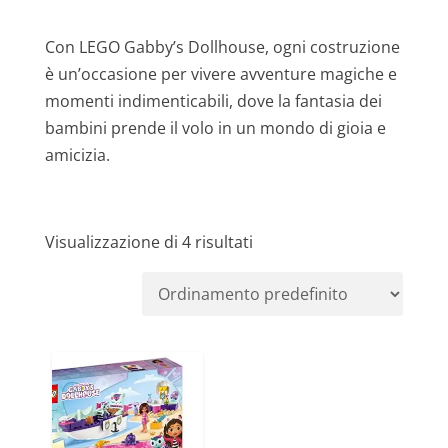
Con LEGO Gabby’s Dollhouse, ogni costruzione
è un’occasione per vivere avventure magiche e
momenti indimenticabili, dove la fantasia dei
bambini prende il volo in un mondo di gioia e
amicizia.
Visualizzazione di 4 risultati