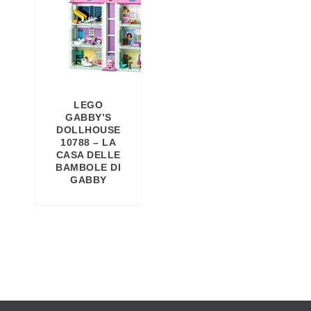
LEGO
GABBY’S
DOLLHOUSE
10788 – LA
CASA DELLE
BAMBOLE DI
GABBY