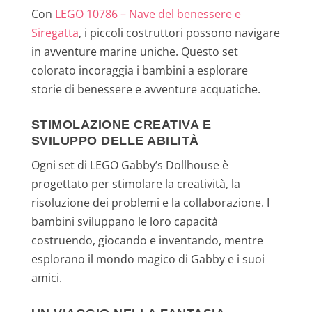
Con
LEGO 10786 – Nave del benessere e
Siregatta
, i piccoli costruttori possono navigare
in avventure marine uniche. Questo set
colorato incoraggia i bambini a esplorare
storie di benessere e avventure acquatiche.
STIMOLAZIONE CREATIVA E
SVILUPPO DELLE ABILITÀ
Ogni set di LEGO Gabby’s Dollhouse è
progettato per stimolare la creatività, la
risoluzione dei problemi e la collaborazione. I
bambini sviluppano le loro capacità
costruendo, giocando e inventando, mentre
esplorano il mondo magico di Gabby e i suoi
amici.