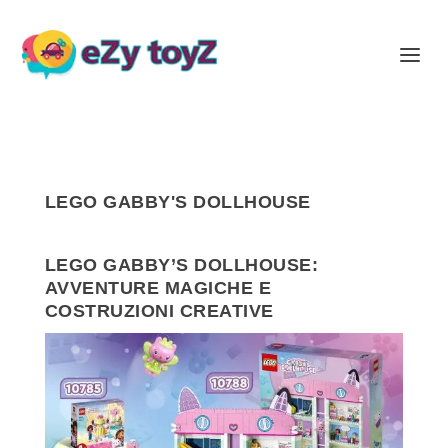
LEGO GABBY'S DOLLHOUSE
LEGO GABBY’S DOLLHOUSE:
AVVENTURE MAGICHE E
COSTRUZIONI CREATIVE