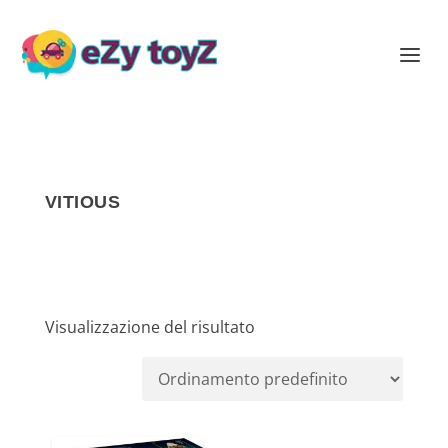
VITIOUS
Visualizzazione del risultato