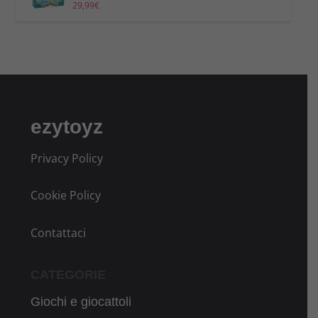
29,99
€
ezytoyz
Privacy Policy
Cookie Policy
Contattaci
CATEGORIE
Giochi e giocattoli