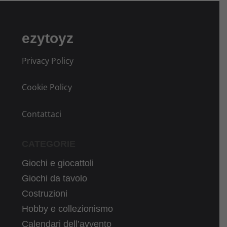
ezytoyz
Privacy Policy
Cookie Policy
Contattaci
CATEGORIE
Giochi e giocattoli
Giochi da tavolo
Costruzioni
Hobby e collezionismo
Calendari dell’avvento