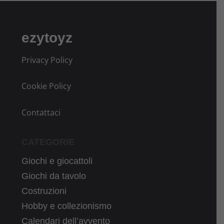
ezytoyz
Privacy Policy
Cookie Policy
Contattaci
CATEGORIE
Giochi e giocattoli
Giochi da tavolo
Costruzioni
Hobby e collezionismo
Calendari dell’avvento