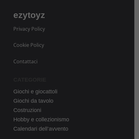
ezytoyz
Privacy Policy
Cookie Policy
Contattaci
CATEGORIE
Giochi e giocattoli
Giochi da tavolo
Costruzioni
Hobby e collezionismo
Calendari dell’avvento