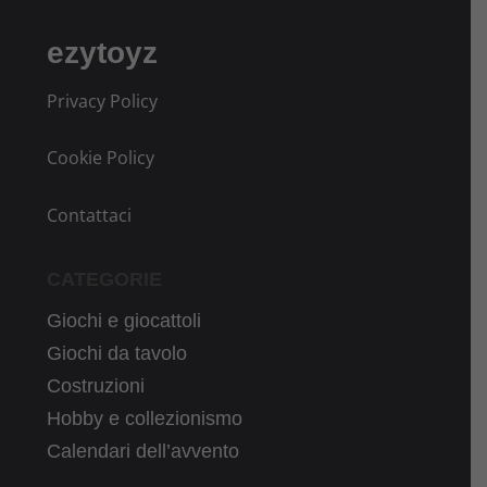
ezytoyz
Privacy Policy
Cookie Policy
Contattaci
CATEGORIE
Giochi e giocattoli
Giochi da tavolo
Costruzioni
Hobby e collezionismo
Calendari dell’avvento