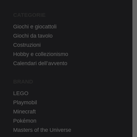
CATEGORIE
Giochi e giocattoli
Giochi da tavolo
Costruzioni
Hobby e collezionismo
Calendari dell’avvento
BRAND
LEGO
Playmobil
Minecraft
Pokémon
Masters of the Universe