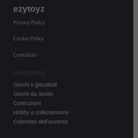
ezytoyz
Privacy Policy
Cookie Policy
Contattaci
CATEGORIE
Giochi e giocattoli
Giochi da tavolo
Costruzioni
Hobby e collezionismo
Calendari dell’avvento