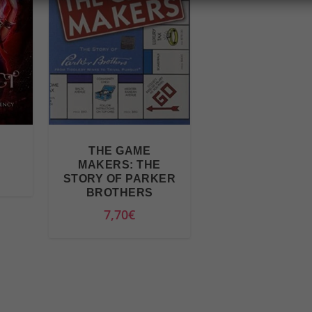
THE GAME
MAKERS: THE
STORY OF PARKER
BROTHERS
7,70
€