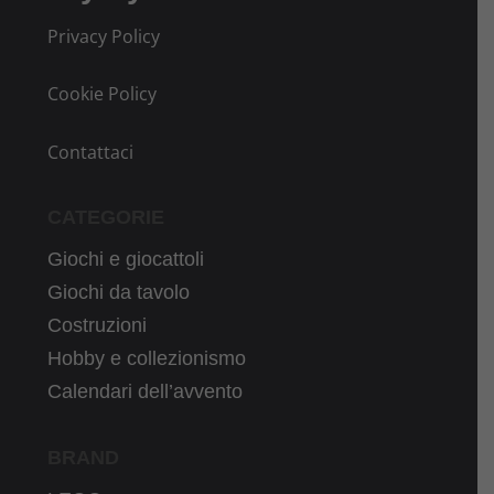
Privacy Policy
Cookie Policy
Contattaci
CATEGORIE
Giochi e giocattoli
Giochi da tavolo
Costruzioni
Hobby e collezionismo
Calendari dell’avvento
BRAND