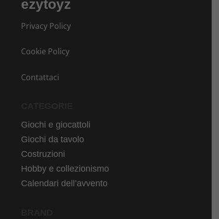
ezytoyz
Privacy Policy
Cookie Policy
Contattaci
CATEGORIE
Giochi e giocattoli
Giochi da tavolo
Costruzioni
Hobby e collezionismo
Calendari dell’avvento
BRAND