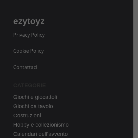
ezytoyz
Privacy Policy
Cookie Policy
Contattaci
CATEGORIE
Giochi e giocattoli
Giochi da tavolo
Costruzioni
Hobby e collezionismo
Calendari dell’avvento