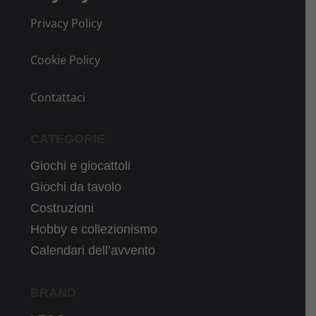
Privacy Policy
Cookie Policy
Contattaci
CATEGORIE
Giochi e giocattoli
Giochi da tavolo
Costruzioni
Hobby e collezionismo
Calendari dell’avvento
BRAND