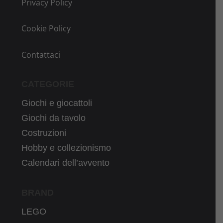
Privacy Policy
Cookie Policy
Contattaci
CATEGORIE
Giochi e giocattoli
Giochi da tavolo
Costruzioni
Hobby e collezionismo
Calendari dell’avvento
BRAND
LEGO