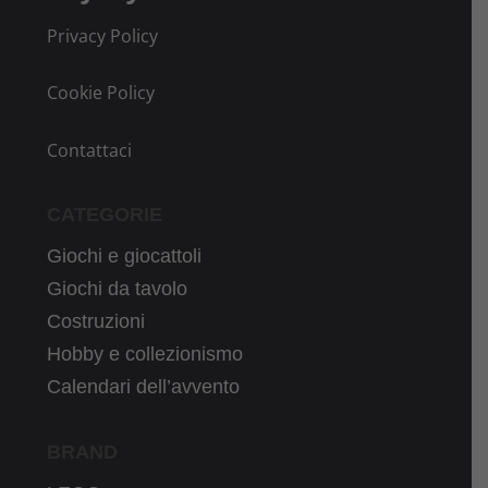
Privacy Policy
Cookie Policy
Contattaci
CATEGORIE
Giochi e giocattoli
Giochi da tavolo
Costruzioni
Hobby e collezionismo
Calendari dell’avvento
BRAND