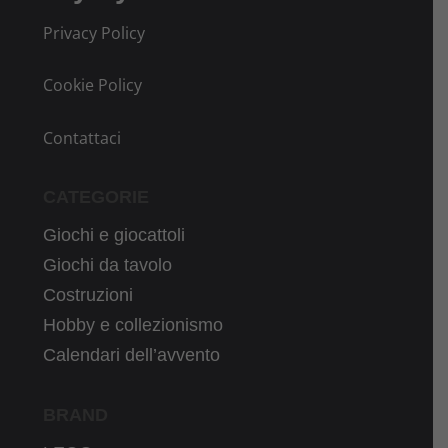
Privacy Policy
Cookie Policy
Contattaci
CATEGORIE
Giochi e giocattoli
Giochi da tavolo
Costruzioni
Hobby e collezionismo
Calendari dell’avvento
BRAND