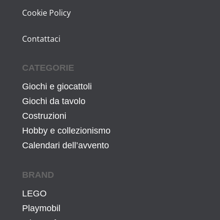
Cookie Policy
Contattaci
CATEGORIE
Giochi e giocattoli
Giochi da tavolo
Costruzioni
Hobby e collezionismo
Calendari dell’avvento
BRAND
LEGO
Playmobil