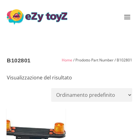
B102801
Home
/ Prodotto Part Number / B102801
Visualizzazione del risultato