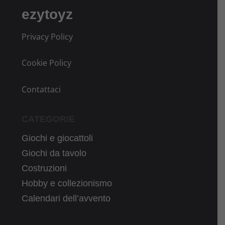
ezytoyz
Privacy Policy
Cookie Policy
Contattaci
CATEGORIE
Giochi e giocattoli
Giochi da tavolo
Costruzioni
Hobby e collezionismo
Calendari dell’avvento