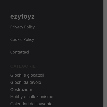
ezytoyz
Privacy Policy
Cookie Policy
Contattaci
CATEGORIE
Giochi e giocattoli
Giochi da tavolo
Costruzioni
Hobby e collezionismo
Calendari dell’avvento