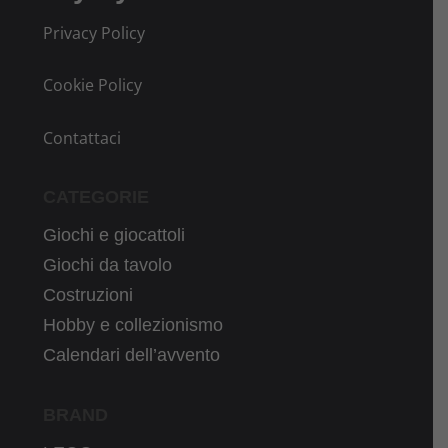
Privacy Policy
Cookie Policy
Contattaci
CATEGORIE
Giochi e giocattoli
Giochi da tavolo
Costruzioni
Hobby e collezionismo
Calendari dell’avvento
BRAND