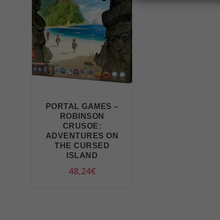
PORTAL GAMES –
ROBINSON
CRUSOE:
ADVENTURES ON
THE CURSED
ISLAND
48,24
€