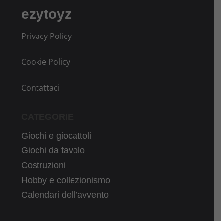
ezytoyz
Privacy Policy
Cookie Policy
Contattaci
CATEGORIE
Giochi e giocattoli
Giochi da tavolo
Costruzioni
Hobby e collezionismo
Calendari dell’avvento