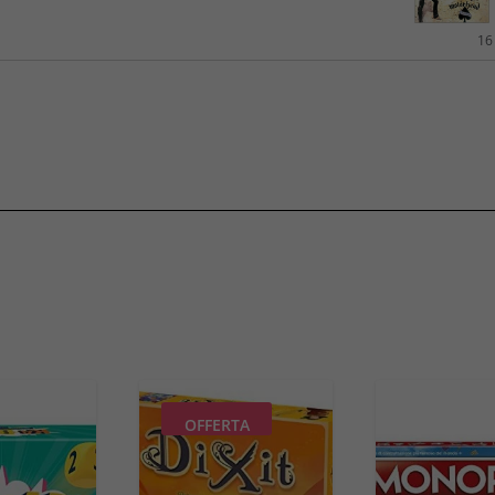
16
OFFERTA