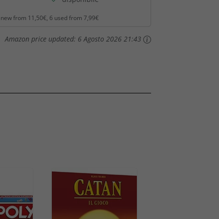
 new from 11,50€, 6 used from 7,99€
Amazon price updated:
6 Agosto 2026 21:43