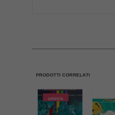
PRODOTTI CORRELATI
OFFERTA