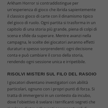
Arkham Horror si contraddistingue per
un'esperienza di gioco che ibrida sapientemente
il classico gioco di carte con il dinamismo tipico
del gioco di ruolo. Ogni partita si trasforma in un
capitolo di una storia più grande, piena di colpi di
scena e sfide da superare. Mentre avanzi nella
campagna, le scelte dei giocatori avranno effetti
duraturi e spesso sorprendenti: ogni decisione
conta e può cambiare il corso della storia,
rendendo ogni sessione unica e irripetibile.
RISOLVI MISTERI SUL FILO DEL RASOIO
I giocatori diventano investigatori con abilità
particolari, ognuno con i propri punti di forza. Si
tratta di immergersi in un contesto da incubo,
dove l'obiettivo è svelare i terrificanti segreti che