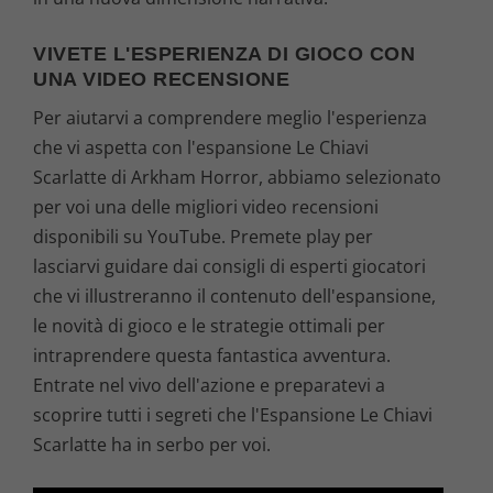
VIVETE L'ESPERIENZA DI GIOCO CON
UNA VIDEO RECENSIONE
Per aiutarvi a comprendere meglio l'esperienza
che vi aspetta con l'espansione Le Chiavi
Scarlatte di Arkham Horror, abbiamo selezionato
per voi una delle migliori video recensioni
disponibili su YouTube. Premete play per
lasciarvi guidare dai consigli di esperti giocatori
che vi illustreranno il contenuto dell'espansione,
le novità di gioco e le strategie ottimali per
intraprendere questa fantastica avventura.
Entrate nel vivo dell'azione e preparatevi a
scoprire tutti i segreti che l'Espansione Le Chiavi
Scarlatte ha in serbo per voi.