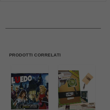
PRODOTTI CORRELATI