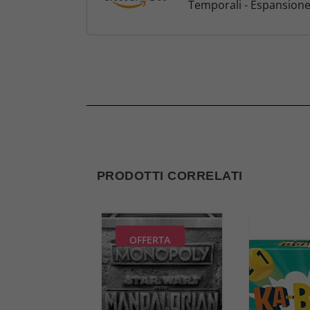
Temporali - Espansione 
PRODOTTI CORRELATI
OFFERTA