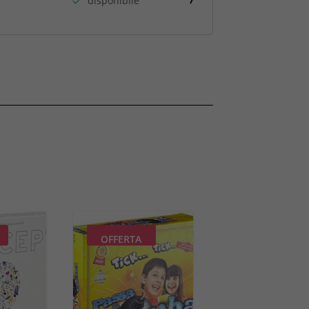
disponibile
OFFERTA