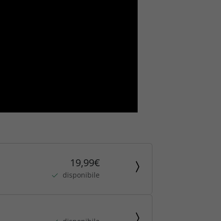
19,99€
disponibile