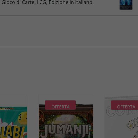
Gioco di Carte, LCG, Edizione in Italiano
OFFERTA
OFFERTA