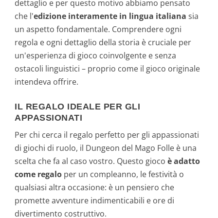
dettaglio e per questo motivo abbiamo pensato
che l'
edizione interamente in lingua italiana
sia
un aspetto fondamentale. Comprendere ogni
regola e ogni dettaglio della storia è cruciale per
un'esperienza di gioco coinvolgente e senza
ostacoli linguistici – proprio come il gioco originale
intendeva offrire.
IL REGALO IDEALE PER GLI
APPASSIONATI
Per chi cerca il regalo perfetto per gli appassionati
di giochi di ruolo, il Dungeon del Mago Folle è una
scelta che fa al caso vostro. Questo gioco
è adatto
come regalo
per un compleanno, le festività o
qualsiasi altra occasione: è un pensiero che
promette avventure indimenticabili e ore di
divertimento costruttivo.