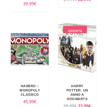
39,99
€
e
:
l
l
e
1
e
1
p
p
r
9
r
5
r
r
a
,
a
,
e
e
:
9
:
9
z
z
OFFERTA
2
9
2
9
z
z
5
€
4
€
o
o
,
.
,
.
o
a
9
9
r
t
9
9
i
t
€
€
g
u
.
.
i
a
n
l
HASBRO –
HARRY
a
e
MONOPOLY
POTTER: UN
CLASSICO
ANNO A
l
è
HOGWARTS
45,99
€
e
:
I
I
39,99
€
33,99
€