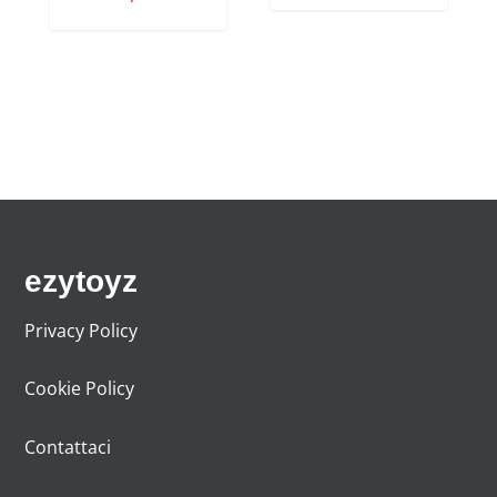
l
l
e
3
p
p
r
3
r
r
a
,
e
e
:
9
z
z
3
9
z
z
9
€
o
o
,
.
o
a
9
r
t
9
i
t
€
ezytoyz
g
u
.
i
a
Privacy Policy
n
l
Cookie Policy
a
e
l
è
Contattaci
e
:
e
3