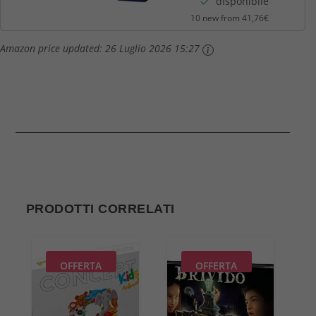
disponibile
10 new from 41,76€
Amazon price updated:
26 Luglio 2026 15:27
PRODOTTI CORRELATI
OFFERTA
OFFERTA