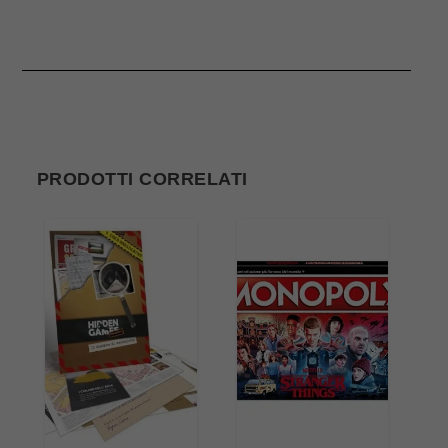
PRODOTTI CORRELATI