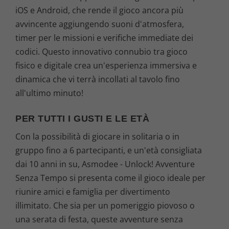
iOS e Android, che rende il gioco ancora più
avvincente aggiungendo suoni d'atmosfera,
timer per le missioni e verifiche immediate dei
codici. Questo innovativo connubio tra gioco
fisico e digitale crea un'esperienza immersiva e
dinamica che vi terrà incollati al tavolo fino
all'ultimo minuto!
PER TUTTI I GUSTI E LE ETÀ
Con la possibilità di giocare in solitaria o in
gruppo fino a 6 partecipanti, e un'età consigliata
dai 10 anni in su, Asmodee - Unlock! Avventure
Senza Tempo si presenta come il gioco ideale per
riunire amici e famiglia per divertimento
illimitato. Che sia per un pomeriggio piovoso o
una serata di festa, queste avventure senza