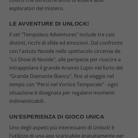
esploratori del mistero.
LE AVVENTURE DI UNLOCK!
Il set "Tempoless Adventures" include tre casi
distinti, ricchi di sfide ed emozioni. Dal confronto
con l'astuto Noside nello spettacolo circense de
"Lo Show di Noside", alle peripezie per riuscire a
intrappolare il grande Arsenio Lupin nel furto del
"Grande Diamante Bianco", fino al viaggio nel
tempo con "Persi nel Vortice Temporale" - ogni
situazione è disegnata per regalarvi momenti
indimenticabili.
UN'ESPERIENZA DI GIOCO UNICA
Uno degli aspetti più interessanti di Unlock! è
l'utilizzo di una app scaricabile gratuitamente per