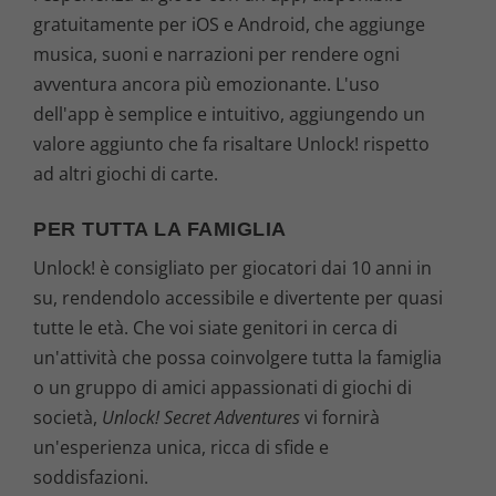
gratuitamente per iOS e Android, che aggiunge
musica, suoni e narrazioni per rendere ogni
avventura ancora più emozionante. L'uso
dell'app è semplice e intuitivo, aggiungendo un
valore aggiunto che fa risaltare Unlock! rispetto
ad altri giochi di carte.
PER TUTTA LA FAMIGLIA
Unlock! è consigliato per giocatori dai 10 anni in
su, rendendolo accessibile e divertente per quasi
tutte le età. Che voi siate genitori in cerca di
un'attività che possa coinvolgere tutta la famiglia
o un gruppo di amici appassionati di giochi di
società,
Unlock! Secret Adventures
vi fornirà
un'esperienza unica, ricca di sfide e
soddisfazioni.