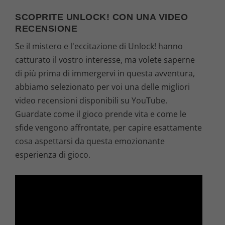
SCOPRITE UNLOCK! CON UNA VIDEO
RECENSIONE
Se il mistero e l'eccitazione di Unlock! hanno
catturato il vostro interesse, ma volete saperne
di più prima di immergervi in questa avventura,
abbiamo selezionato per voi una delle migliori
video recensioni disponibili su YouTube.
Guardate come il gioco prende vita e come le
sfide vengono affrontate, per capire esattamente
cosa aspettarsi da questa emozionante
esperienza di gioco.