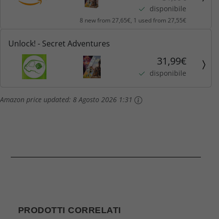
disponibile
8 new from 27,65€, 1 used from 27,55€
Unlock! - Secret Adventures
31,99€
disponibile
Amazon price updated:
8 Agosto 2026 1:31
PRODOTTI CORRELATI