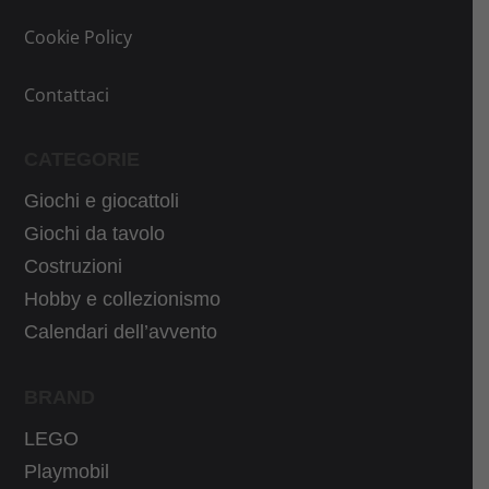
Cookie Policy
Contattaci
CATEGORIE
Giochi e giocattoli
Giochi da tavolo
Costruzioni
Hobby e collezionismo
Calendari dell’avvento
BRAND
LEGO
Playmobil