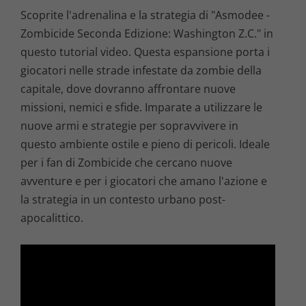
Scoprite l'adrenalina e la strategia di "Asmodee -
Zombicide Seconda Edizione: Washington Z.C." in
questo tutorial video. Questa espansione porta i
giocatori nelle strade infestate da zombie della
capitale, dove dovranno affrontare nuove
missioni, nemici e sfide. Imparate a utilizzare le
nuove armi e strategie per sopravvivere in
questo ambiente ostile e pieno di pericoli. Ideale
per i fan di Zombicide che cercano nuove
avventure e per i giocatori che amano l'azione e
la strategia in un contesto urbano post-
apocalittico.