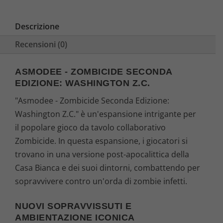
Descrizione
Recensioni (0)
ASMODEE - ZOMBICIDE SECONDA
EDIZIONE: WASHINGTON Z.C.
"Asmodee - Zombicide Seconda Edizione:
Washington Z.C." è un'espansione intrigante per
il popolare gioco da tavolo collaborativo
Zombicide. In questa espansione, i giocatori si
trovano in una versione post-apocalittica della
Casa Bianca e dei suoi dintorni, combattendo per
sopravvivere contro un'orda di zombie infetti.
NUOVI SOPRAVVISSUTI E
AMBIENTAZIONE ICONICA