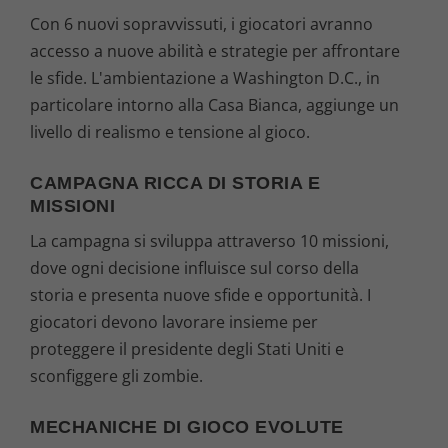
Con 6 nuovi sopravvissuti, i giocatori avranno
accesso a nuove abilità e strategie per affrontare
le sfide. L'ambientazione a Washington D.C., in
particolare intorno alla Casa Bianca, aggiunge un
livello di realismo e tensione al gioco.
CAMPAGNA RICCA DI STORIA E
MISSIONI
La campagna si sviluppa attraverso 10 missioni,
dove ogni decisione influisce sul corso della
storia e presenta nuove sfide e opportunità. I
giocatori devono lavorare insieme per
proteggere il presidente degli Stati Uniti e
sconfiggere gli zombie.
MECHANICHE DI GIOCO EVOLUTE