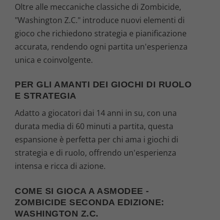
Oltre alle meccaniche classiche di Zombicide,
"Washington Z.C." introduce nuovi elementi di
gioco che richiedono strategia e pianificazione
accurata, rendendo ogni partita un'esperienza
unica e coinvolgente.
PER GLI AMANTI DEI GIOCHI DI RUOLO
E STRATEGIA
Adatto a giocatori dai 14 anni in su, con una
durata media di 60 minuti a partita, questa
espansione è perfetta per chi ama i giochi di
strategia e di ruolo, offrendo un'esperienza
intensa e ricca di azione.
COME SI GIOCA A ASMODEE -
ZOMBICIDE SECONDA EDIZIONE:
WASHINGTON Z.C.