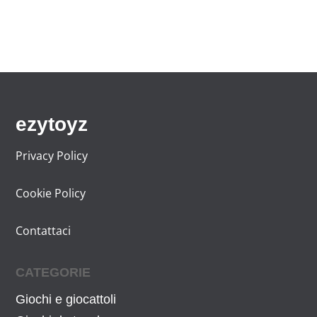
ezytoyz
Privacy Policy
Cookie Policy
Contattaci
CATEGORIE
Giochi e giocattoli