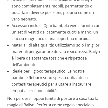
sono completamente mobili, permettendo di
posarla in diverse posizioni, proprio come un
vero neonato.
Accessori inclusi: Ogni bambola viene fornita con
un set di vestiti delicatamente cuciti a mano, un
ciuccio magnetico e una copertina morbida.
Materiali di alta qualità: Utilizziamo solo i migliori
materiali per garantire durata e sicurezza. Bailyn
è libera da sostanze tossiche e rispettosa
dell'ambiente.
Ideale per il gioco terapeutico: Le nostre
bambole Reborn sono spesso utilizzate in
contesti terapeutici per aiutare a instaurare
empatia e responsabilità.
Non perdere l'opportunità di portare a casa tua la
magia di Bailyn. Perfetta come regalo speciale o