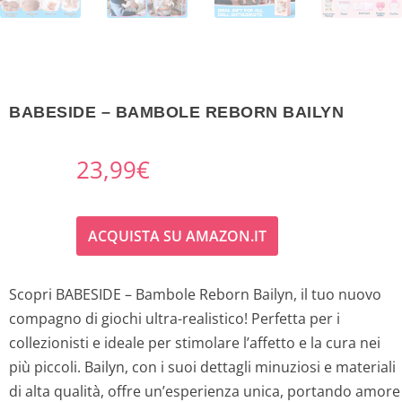
BABESIDE – BAMBOLE REBORN BAILYN
23,99
€
ACQUISTA SU AMAZON.IT
Scopri BABESIDE – Bambole Reborn Bailyn, il tuo nuovo
compagno di giochi ultra-realistico! Perfetta per i
collezionisti e ideale per stimolare l’affetto e la cura nei
più piccoli. Bailyn, con i suoi dettagli minuziosi e materiali
di alta qualità, offre un’esperienza unica, portando amore