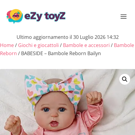
Ultimo aggiornamento il 30 Luglio 2026 14:32
Home
/
Giochi e giocattoli
/
Bambole e accessori
/
Bambole
Reborn
/ BABESIDE – Bambole Reborn Bailyn