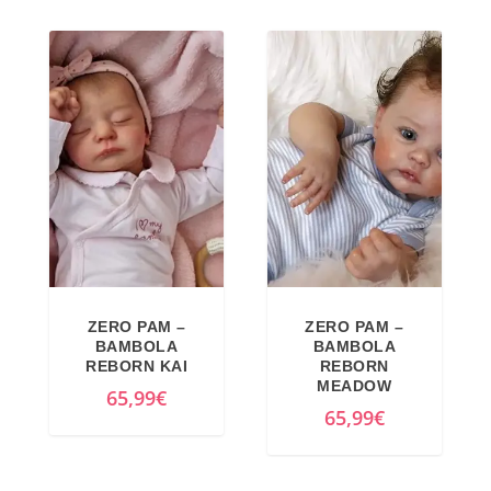
ZERO PAM –
ZERO PAM –
BAMBOLA
BAMBOLA
REBORN KAI
REBORN
MEADOW
65,99
€
65,99
€