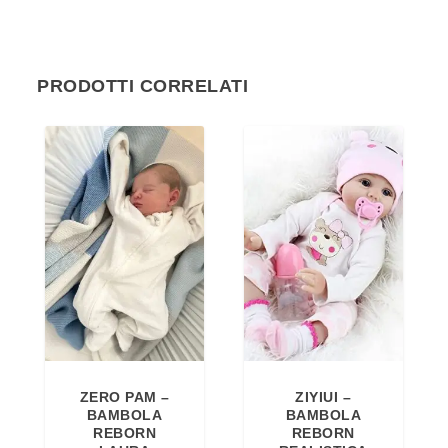
PRODOTTI CORRELATI
ZERO PAM –
ZIYIUI –
BAMBOLA
BAMBOLA
REBORN
REBORN