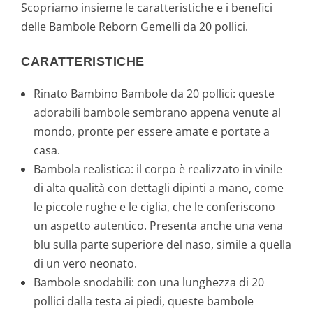
Scopriamo insieme le caratteristiche e i benefici
delle Bambole Reborn Gemelli da 20 pollici.
CARATTERISTICHE
Rinato Bambino Bambole da 20 pollici: queste
adorabili bambole sembrano appena venute al
mondo, pronte per essere amate e portate a
casa.
Bambola realistica: il corpo è realizzato in vinile
di alta qualità con dettagli dipinti a mano, come
le piccole rughe e le ciglia, che le conferiscono
un aspetto autentico. Presenta anche una vena
blu sulla parte superiore del naso, simile a quella
di un vero neonato.
Bambole snodabili: con una lunghezza di 20
pollici dalla testa ai piedi, queste bambole