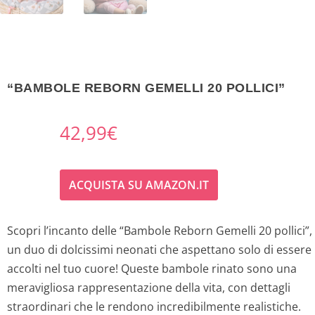
“BAMBOLE REBORN GEMELLI 20 POLLICI”
42,99
€
ACQUISTA SU AMAZON.IT
Scopri l’incanto delle “Bambole Reborn Gemelli 20 pollici”,
un duo di dolcissimi neonati che aspettano solo di essere
accolti nel tuo cuore! Queste bambole rinato sono una
meravigliosa rappresentazione della vita, con dettagli
straordinari che le rendono incredibilmente realistiche.