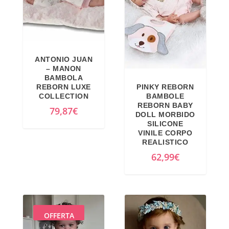
ANTONIO JUAN
– MANON
BAMBOLA
REBORN LUXE
PINKY REBORN
COLLECTION
BAMBOLE
REBORN BABY
79,87
€
DOLL MORBIDO
SILICONE
VINILE CORPO
REALISTICO
62,99
€
OFFERTA