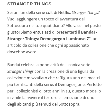
STRANGER THINGS
Sei un fan della serie cult di Netflix,
Stranger Things
?
Vuoi aggiungere un tocco di avventura del
Sottosopra nel tuo quotidiano? Allora sei nel posto
giusto! Siamo entusiasti di presentarti il
Bandai -
Stranger Things: Demogorgon Luminoso 7"
, un
articolo da collezione che ogni appassionato
dovrebbe avere.
Bandai celebra la popolarità dell'iconica serie
Stranger Things
con la creazione di una figura da
collezione mozzafiato che raffigura uno dei mostri
più terrificanti della serie: il Demogorgone. Perfetto
per i collezionisti di otto anni in su, questo modello
in vinile fa rivivere il terrore e l'emozione di uno
degli abitanti più temuti del Sottosopra.