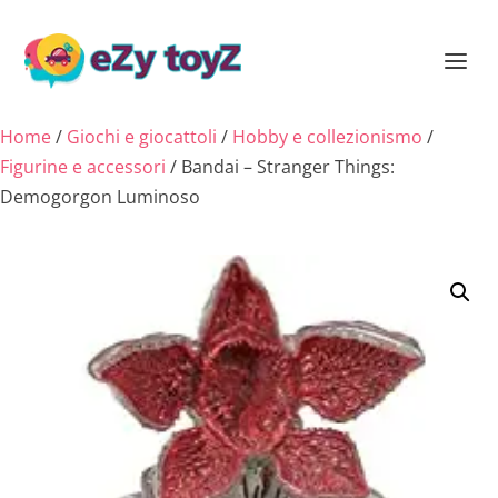
Home
/
Giochi e giocattoli
/
Hobby e collezionismo
/
Figurine e accessori
/ Bandai – Stranger Things:
Demogorgon Luminoso