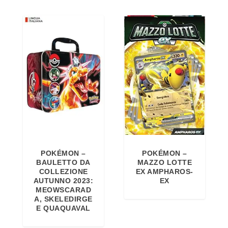
POKÉMON –
POKÉMON –
BAULETTO DA
MAZZO LOTTE
COLLEZIONE
EX AMPHAROS-
AUTUNNO 2023:
EX
MEOWSCARAD
A, SKELEDIRGE
E QUAQUAVAL