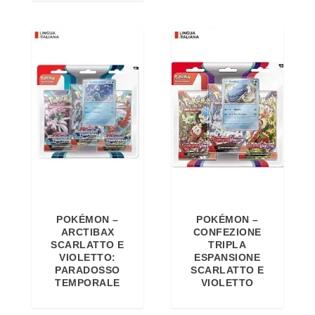
POKÉMON –
POKÉMON –
ARCTIBAX
CONFEZIONE
SCARLATTO E
TRIPLA
VIOLETTO:
ESPANSIONE
PARADOSSO
SCARLATTO E
TEMPORALE
VIOLETTO