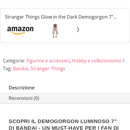
Stranger Things Glow in the Dark Demogorgon 7"
Figure
Categorie:
Figurine e accessori
,
Hobby e collezionismo
Tag:
Bandai
,
Stranger Things
Descrizione
Recensioni (0)
SCOPRI IL DEMOGORGON LUMINOSO 7"
DI BANDAI - UN MUST-HAVE PER I FAN DI