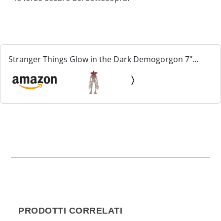
Stranger Things Glow in the Dark Demogorgon 7"
Figure
PRODOTTI CORRELATI