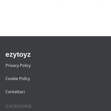
ezytoyz
Privacy Policy
Cookie Policy
Contattaci
CATEGORIE