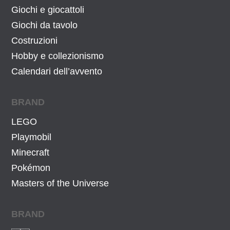
Giochi e giocattoli
Giochi da tavolo
Costruzioni
Hobby e collezionismo
Calendari dell’avvento
BRAND
LEGO
Playmobil
Minecraft
Pokémon
Masters of the Universe
BRAND