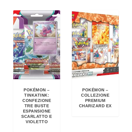
POKÉMON –
POKÉMON –
TINKATINK:
COLLEZIONE
CONFEZIONE
PREMIUM
TRE BUSTE
CHARIZARD EX
ESPANSIONE
SCARLATTO E
VIOLETTO