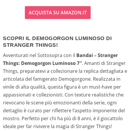
ACQUISTA SU AMAZON.IT
SCOPRI IL DEMOGORGON LUMINOSO DI
STRANGER THINGS!
Avventurati nel Sottosopra con il
Bandai – Stranger
Things: Demogorgon Luminoso 7″
. Amanti di Stranger
Things, preparatevi a collezionare la replica dettagliata e
articolata del famigerato Demogorgone. Realizzata in
vinile di alta qualità, questa figura è un must-have per
appassionati e collezionisti. Con texture realistiche che
rievocano le scene più emozionanti della serie, ogni
dettaglio è curato per riflettere l’aspetto imponente del
mostro. Perfetto per chi ha più di 8 anni, è il giocattolo
ideale per far rivivere la magia di Stranger Things!