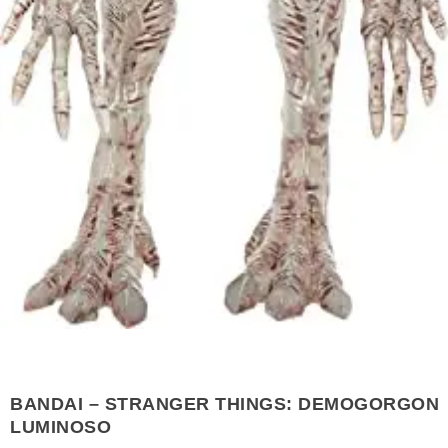
BANDAI – STRANGER THINGS: DEMOGORGON
LUMINOSO