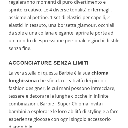
regaleranno momenti di puro divertimento e
spirito creativo. Le 4 diverse tonalità di fermagli,
assieme al pettine, 1 set di elastici per capelli, 2
elastici in tessuto, una borsetta glamour, occhiali
da sole e una collana elegante, aprire le porte ad
un mondo di espressione personale e giochi di stile
senza fine.
ACCONCIATURE SENZA LIMITI
La vera stella di questa Barbie è la sua
chioma
lunghissima
che sfida la creatività dei piccoli
fashion designer, le cui mani possono intrecciare,
tessere e decorare le lunghe ciocche in infinite
combinazioni. Barbie - Super Chioma invita i
bambini a esplorare le loro abilità di styling e a fare
esperienze giocose con ogni singolo accessorio
disponibile.