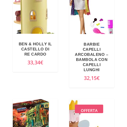
BEN & HOLLY IL
BARBIE
CASTELLO DI
CAPELLI
RE CARDO
ARCOBALENO –
BAMBOLA CON
33,34
€
CAPELLI
LUNGHI
32,15
€
OFFERTA