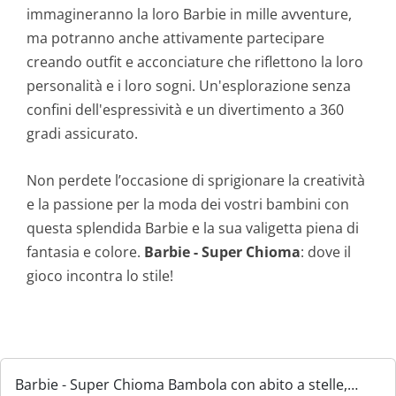
immagineranno la loro Barbie in mille avventure,
ma potranno anche attivamente partecipare
creando outfit e acconciature che riflettono la loro
personalità e i loro sogni. Un'esplorazione senza
confini dell'espressività e un divertimento a 360
gradi assicurato.
Non perdete l’occasione di sprigionare la creatività
e la passione per la moda dei vostri bambini con
questa splendida Barbie e la sua valigetta piena di
fantasia e colore.
Barbie - Super Chioma
: dove il
gioco incontra lo stile!
Barbie - Super Chioma Bambola con abito a stelle,