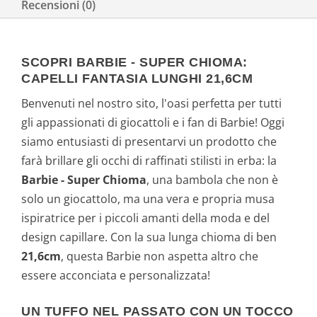
Recensioni (0)
SCOPRI BARBIE - SUPER CHIOMA:
CAPELLI FANTASIA LUNGHI 21,6CM
Benvenuti nel nostro sito, l'oasi perfetta per tutti
gli appassionati di giocattoli e i fan di Barbie! Oggi
siamo entusiasti di presentarvi un prodotto che
farà brillare gli occhi di raffinati stilisti in erba: la
Barbie - Super Chioma
, una bambola che non è
solo un giocattolo, ma una vera e propria musa
ispiratrice per i piccoli amanti della moda e del
design capillare. Con la sua lunga chioma di ben
21,6cm
, questa Barbie non aspetta altro che
essere acconciata e personalizzata!
UN TUFFO NEL PASSATO CON UN TOCCO