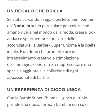
UN REGALO CHE BRILLA
Se state cercando il regalo perfetto per i bambini
dai
3 anni in su
, in particolare per coloro che
amano vivere nel mondo della moda, creare look
audaci e sperimentare con l'arte delle
acconciature, la Barbie - Super Chioma è la scelta
ideale. È un dono che promette ore di
intrattenimento creativo e stimolazione
dell'immaginazione, oltre a rappresentare una
speciale aggiunta alla collezione di ogni
appassionato di Barbie.
UN'ESPERIENZA DI GIOCO UNICA
Con la Barbie Super Chioma, il gioco di ruolo
prende una nuova forma: i bambini non solo