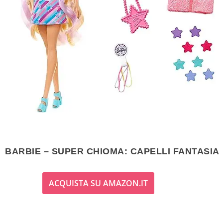
BARBIE – SUPER CHIOMA: CAPELLI FANTASIA
ACQUISTA SU AMAZON.IT