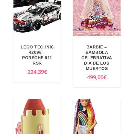
LEGO TECHNIC
BARBIE –
42096 –
BAMBOLA
PORSCHE 911
CELEBRATIVA
RSR
DIA DE LOS
MUERTOS
224,39
€
499,00
€