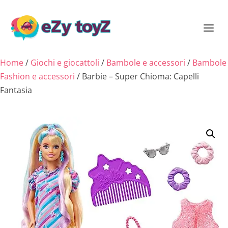
Home
/
Giochi e giocattoli
/
Bambole e accessori
/
Bambole
Fashion e accessori
/ Barbie – Super Chioma: Capelli
Fantasia