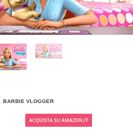
BARBIE VLOGGER
ACQUISTA SU AMAZON.IT