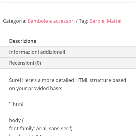
Categoria:
Bambole e accessori
Tag:
Barbie
,
Mattel
Descrizione
Informazioni addizionali
Recensioni (0)
Sure! Here’s a more detailed HTML structure based
on your provided base:
```html
body {
font-family: Arial, sans-serif;