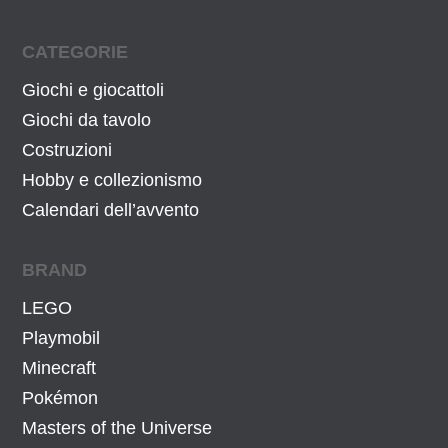
CATEGORIE
Giochi e giocattoli
Giochi da tavolo
Costruzioni
Hobby e collezionismo
Calendari dell’avvento
BRAND
LEGO
Playmobil
Minecraft
Pokémon
Masters of the Universe