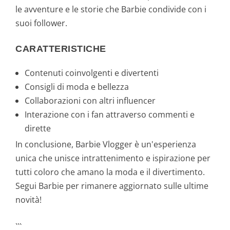
le avventure e le storie che Barbie condivide con i
suoi follower.
CARATTERISTICHE
Contenuti coinvolgenti e divertenti
Consigli di moda e bellezza
Collaborazioni con altri influencer
Interazione con i fan attraverso commenti e
dirette
In conclusione, Barbie Vlogger è un'esperienza
unica che unisce intrattenimento e ispirazione per
tutti coloro che amano la moda e il divertimento.
Segui Barbie per rimanere aggiornato sulle ultime
novità!
```