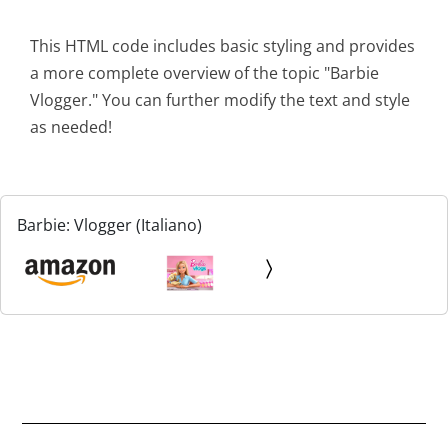
This HTML code includes basic styling and provides
a more complete overview of the topic "Barbie
Vlogger." You can further modify the text and style
as needed!
Barbie: Vlogger (Italiano)