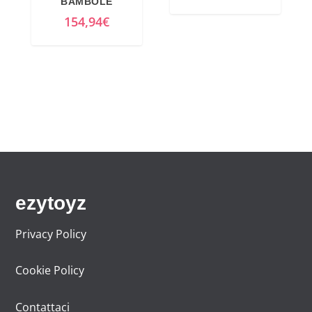
BAMBOLE
154,94
€
ezytoyz
Privacy Policy
Cookie Policy
Contattaci