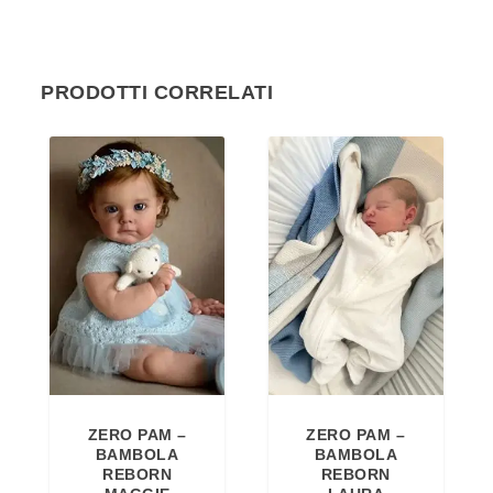
PRODOTTI CORRELATI
ZERO PAM –
ZERO PAM –
BAMBOLA
BAMBOLA
REBORN
REBORN