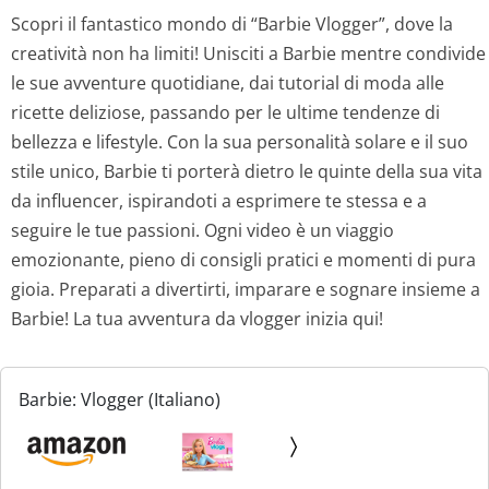
Scopri il fantastico mondo di “Barbie Vlogger”, dove la
creatività non ha limiti! Unisciti a Barbie mentre condivide
le sue avventure quotidiane, dai tutorial di moda alle
ricette deliziose, passando per le ultime tendenze di
bellezza e lifestyle. Con la sua personalità solare e il suo
stile unico, Barbie ti porterà dietro le quinte della sua vita
da influencer, ispirandoti a esprimere te stessa e a
seguire le tue passioni. Ogni video è un viaggio
emozionante, pieno di consigli pratici e momenti di pura
gioia. Preparati a divertirti, imparare e sognare insieme a
Barbie! La tua avventura da vlogger inizia qui!
Barbie: Vlogger (Italiano)