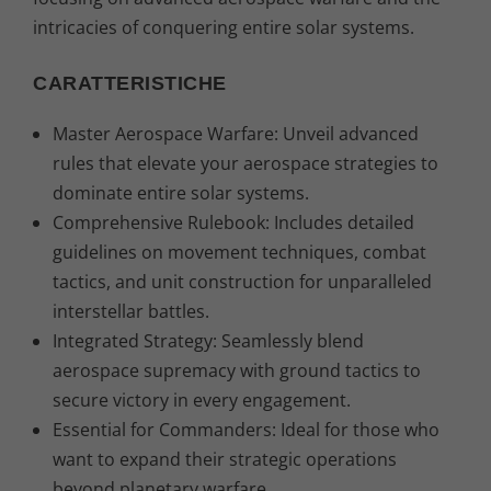
intricacies of conquering entire solar systems.
CARATTERISTICHE
Master Aerospace Warfare: Unveil advanced
rules that elevate your aerospace strategies to
dominate entire solar systems.
Comprehensive Rulebook: Includes detailed
guidelines on movement techniques, combat
tactics, and unit construction for unparalleled
interstellar battles.
Integrated Strategy: Seamlessly blend
aerospace supremacy with ground tactics to
secure victory in every engagement.
Essential for Commanders: Ideal for those who
want to expand their strategic operations
beyond planetary warfare.