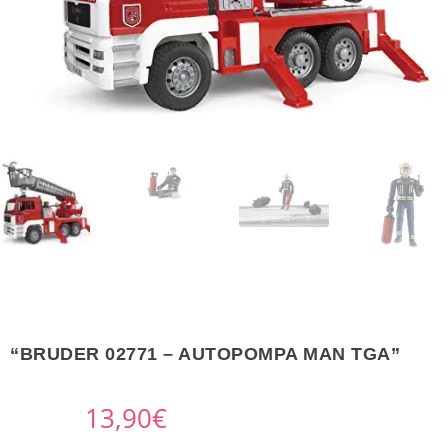
“BRUDER 02771 – AUTOPOMPA MAN TGA”
13,90
€