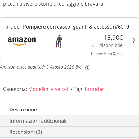
piccoli a vivere storie di coraggio e bravura!
bruder Pompiere con casco, guanti & accessori/6010
13,90€
disponibile
16 new from 8,76€
Amazon price updated:
8 Agosto 2026 8:41
Categoria:
Modellini e veicoli
Tag:
Brunder
Descrizione
Informazioni addizionali
Recensioni (0)