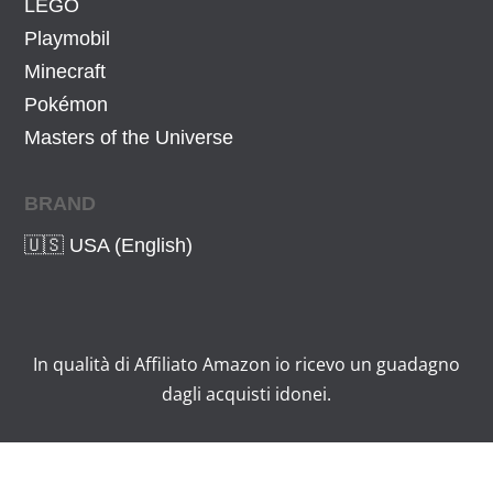
LEGO
Playmobil
Minecraft
Pokémon
Masters of the Universe
BRAND
🇺🇸 USA (English)
In qualità di Affiliato Amazon io ricevo un guadagno
dagli acquisti idonei.