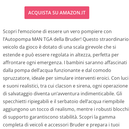
ACQUISTA SU AMAZON.IT
Scopri l’emozione di essere un vero pompiere con
l’Autopompa MAN TGA della Bruder! Questo straordinario
veicolo da gioco è dotato di una scala girevole che si
estende e può essere regolata in altezza, perfetta per
affrontare ogni emergenza. I bambini saranno affascinati
dalla pompa dell’acqua funzionante e dal comodo
spruzzatore, ideale per simulare interventi eroici. Con luci
e suoni realistici, tra cui clacson e sirena, ogni operazione
di salvataggio diventa un’avventura indimenticabile. Gli
specchietti ripiegabili e il serbatoio dell’acqua riempibile
aggiungono un tocco di realismo, mentre i robusti blocchi
di supporto garantiscono stabilità. Scopri la gamma
completa di veicoli e accessori Bruder e prepara i tuoi