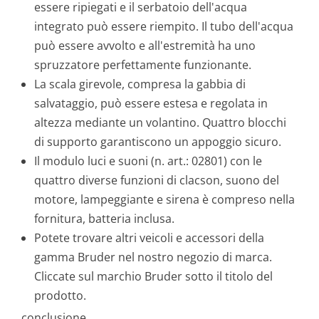
essere ripiegati e il serbatoio dell'acqua
integrato può essere riempito. Il tubo dell'acqua
può essere avvolto e all'estremità ha uno
spruzzatore perfettamente funzionante.
La scala girevole, compresa la gabbia di
salvataggio, può essere estesa e regolata in
altezza mediante un volantino. Quattro blocchi
di supporto garantiscono un appoggio sicuro.
Il modulo luci e suoni (n. art.: 02801) con le
quattro diverse funzioni di clacson, suono del
motore, lampeggiante e sirena è compreso nella
fornitura, batteria inclusa.
Potete trovare altri veicoli e accessori della
gamma Bruder nel nostro negozio di marca.
Cliccate sul marchio Bruder sotto il titolo del
prodotto.
conclusione