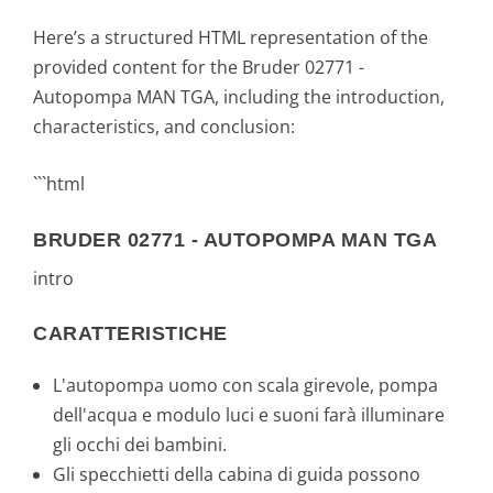
Here’s a structured HTML representation of the
provided content for the Bruder 02771 -
Autopompa MAN TGA, including the introduction,
characteristics, and conclusion:
```html
BRUDER 02771 - AUTOPOMPA MAN TGA
intro
CARATTERISTICHE
L'autopompa uomo con scala girevole, pompa
dell'acqua e modulo luci e suoni farà illuminare
gli occhi dei bambini.
Gli specchietti della cabina di guida possono