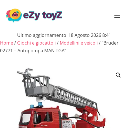
Ultimo aggiornamento il 8 Agosto 2026 8:41
Home
/
Giochi e giocattoli
/
Modellini e veicoli
/ “Bruder
02771 – Autopompa MAN TGA”