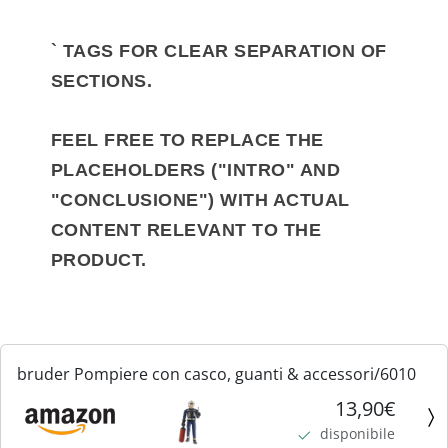
` TAGS FOR CLEAR SEPARATION OF
SECTIONS.
FEEL FREE TO REPLACE THE
PLACEHOLDERS ("INTRO" AND
"CONCLUSIONE") WITH ACTUAL
CONTENT RELEVANT TO THE
PRODUCT.
bruder Pompiere con casco, guanti & accessori/6010
13,90€
disponibile