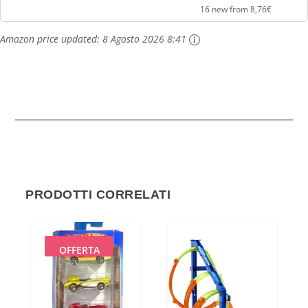
16 new from 8,76€
Amazon price updated:
8 Agosto 2026 8:41
PRODOTTI CORRELATI
OFFERTA