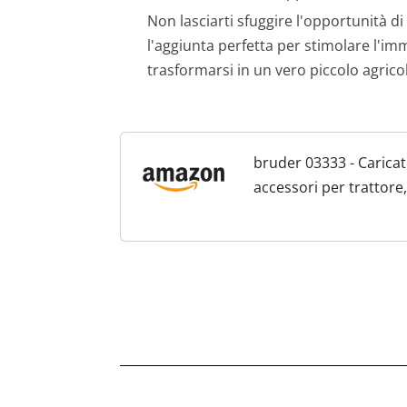
Non lasciarti sfuggire l'opportunità di
l'aggiunta perfetta per stimolare l'im
trasformarsi in un vero piccolo agrico
bruder 03333 - Caricat
accessori per trattore,