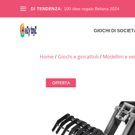
DI TENDENZA:
100 idee regalo Befana 2024
GIOCHI DI SOCIET
Home
/
Giochi e giocattoli
/
Modellini e vei
OFFERTA