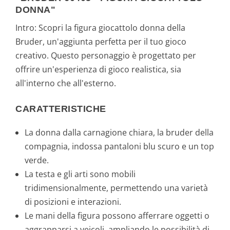
DONNA"
Intro: Scopri la figura giocattolo donna della
Bruder, un'aggiunta perfetta per il tuo gioco
creativo. Questo personaggio è progettato per
offrire un'esperienza di gioco realistica, sia
all'interno che all'esterno.
CARATTERISTICHE
La donna dalla carnagione chiara, la bruder della
compagnia, indossa pantaloni blu scuro e un top
verde.
La testa e gli arti sono mobili
tridimensionalmente, permettendo una varietà
di posizioni e interazioni.
Le mani della figura possono afferrare oggetti o
aggrapparsi a veicoli, ampliando le possibilità di