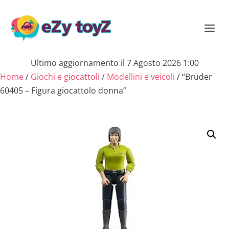
Ultimo aggiornamento il 7 Agosto 2026 1:00
Home
/
Giochi e giocattoli
/
Modellini e veicoli
/ “Bruder
60405 – Figura giocattolo donna”