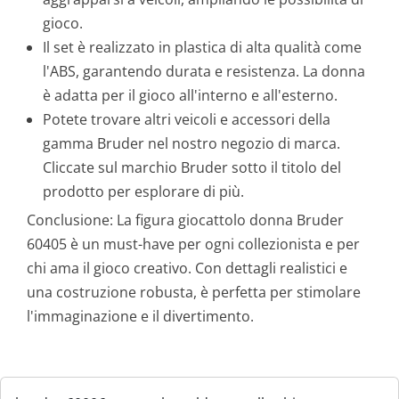
gioco.
Il set è realizzato in plastica di alta qualità come
l'ABS, garantendo durata e resistenza. La donna
è adatta per il gioco all'interno e all'esterno.
Potete trovare altri veicoli e accessori della
gamma Bruder nel nostro negozio di marca.
Cliccate sul marchio Bruder sotto il titolo del
prodotto per esplorare di più.
Conclusione: La figura giocattolo donna Bruder
60405 è un must-have per ogni collezionista e per
chi ama il gioco creativo. Con dettagli realistici e
una costruzione robusta, è perfetta per stimolare
l'immaginazione e il divertimento.